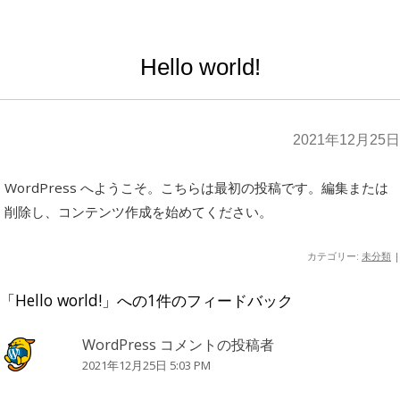
Hello world!
2021年12月25日
WordPress へようこそ。こちらは最初の投稿です。編集または
削除し、コンテンツ作成を始めてください。
カテゴリー:
未分類
|
「
Hello world!
」への1件のフィードバック
WordPress コメントの投稿者
2021年12月25日 5:03 PM