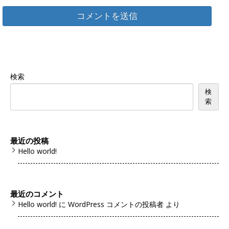
検索
検
索
最近の投稿
Hello world!
最近のコメント
Hello world!
に
WordPress コメントの投稿者
より