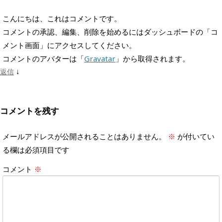
こんにちは、これはコメントです。
コメントの承認、編集、削除を始めるにはダッシュボードの「コ
メント画面」にアクセスしてください。
コメントのアバターは「
Gravatar
」から取得されます。
↓
返信
コメントを残す
メールアドレスが公開されることはありません。
※
が付いてい
る欄は必須項目です
コメント
※