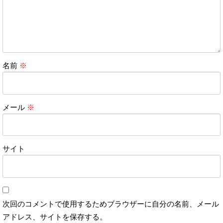
名前
※
メール
※
サイト
次回のコメントで使用するためブラウザーに自分の名前、メール
アドレス、サイトを保存する。